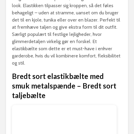
look. Elastikken tilpasser sig kroppen, så det føles
behageligt – uden at stramme, uanset om du bruger
det til en kjole, tunika eller over en blazer. Perfekt til
at fremhæve taljen og give ekstra form til dit outfit.
Særligt populært til festlige lejligheder, hvor
glimmerdetaljen virkelig gør en forskel. Et
elastikbælte som dette er et must-have i enhver
garderobe, hvis du vil kombinere komfort, fleksibilitet
og stil.
Bredt sort elastikbælte med
smuk metalspænde – Bredt sort
taljebælte