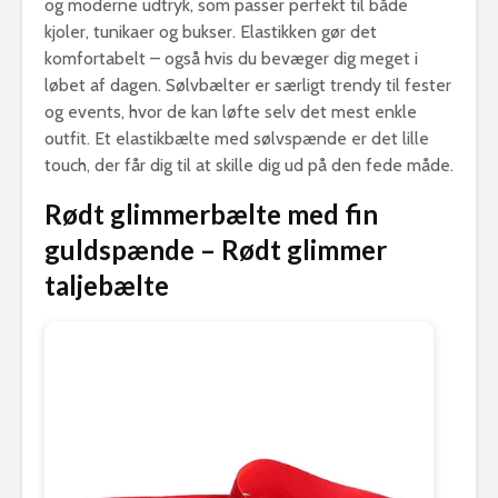
og moderne udtryk, som passer perfekt til både
kjoler, tunikaer og bukser. Elastikken gør det
komfortabelt – også hvis du bevæger dig meget i
løbet af dagen. Sølvbælter er særligt trendy til fester
og events, hvor de kan løfte selv det mest enkle
outfit. Et elastikbælte med sølvspænde er det lille
touch, der får dig til at skille dig ud på den fede måde.
Rødt glimmerbælte med fin
guldspænde – Rødt glimmer
taljebælte