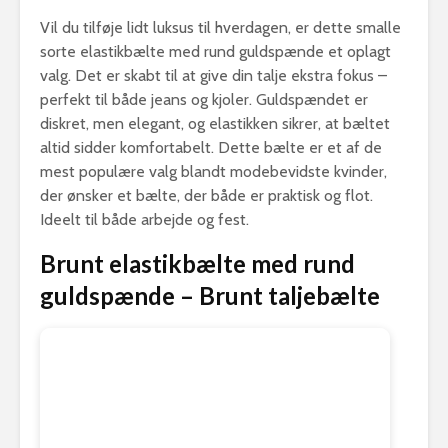
Vil du tilføje lidt luksus til hverdagen, er dette smalle
sorte elastikbælte med rund guldspænde et oplagt
valg. Det er skabt til at give din talje ekstra fokus –
perfekt til både jeans og kjoler. Guldspændet er
diskret, men elegant, og elastikken sikrer, at bæltet
altid sidder komfortabelt. Dette bælte er et af de
mest populære valg blandt modebevidste kvinder,
der ønsker et bælte, der både er praktisk og flot.
Ideelt til både arbejde og fest.
Brunt elastikbælte med rund
guldspænde – Brunt taljebælte