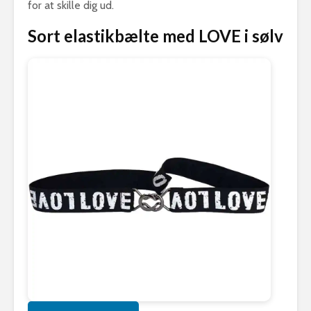
for at skille dig ud.
Sort elastikbælte med LOVE i sølv