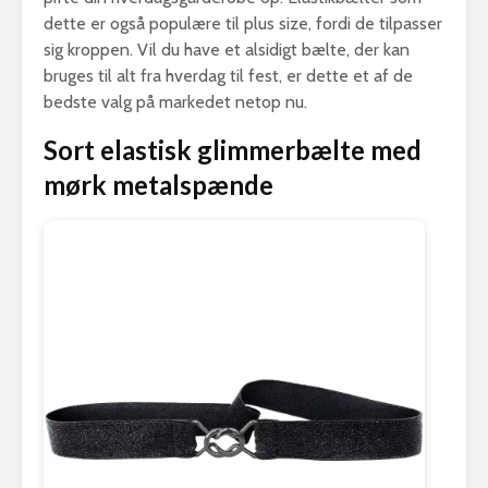
dette er også populære til plus size, fordi de tilpasser
sig kroppen. Vil du have et alsidigt bælte, der kan
bruges til alt fra hverdag til fest, er dette et af de
bedste valg på markedet netop nu.
Sort elastisk glimmerbælte med
mørk metalspænde