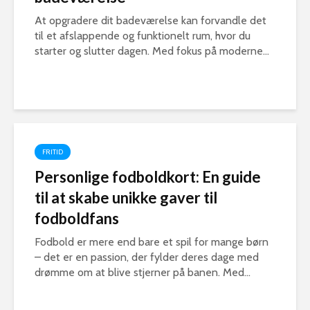
At opgradere dit badeværelse kan forvandle det
til et afslappende og funktionelt rum, hvor du
starter og slutter dagen. Med fokus på moderne...
FRITID
Personlige fodboldkort: En guide
til at skabe unikke gaver til
fodboldfans
Fodbold er mere end bare et spil for mange børn
– det er en passion, der fylder deres dage med
drømme om at blive stjerner på banen. Med...