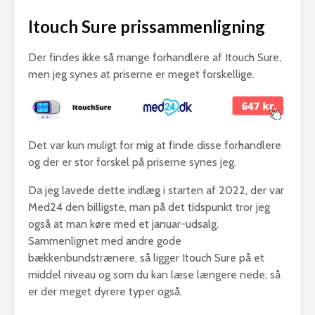
Itouch Sure prissammenligning
Der findes ikke så mange forhandlere af Itouch Sure,
men jeg synes at priserne er meget forskellige.
Det var kun muligt for mig at finde disse forhandlere
og der er stor forskel på priserne synes jeg.
Da jeg lavede dette indlæg i starten af 2022, der var
Med24 den billigste, man på det tidspunkt tror jeg
også at man køre med et januar-udsalg.
Sammenlignet med andre gode
bækkenbundstrænere, så ligger Itouch Sure på et
middel niveau og som du kan læse længere nede, så
er der meget dyrere typer også.