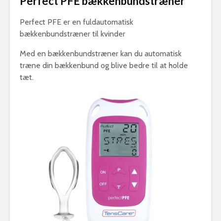
Perfect PFE bækkenbundstræner
Perfect PFE er en fuldautomatisk
bækkenbundstræner til kvinder
Med en bækkenbundstræner kan du automatisk
træne din bækkenbund og blive bedre til at holde
tæt.