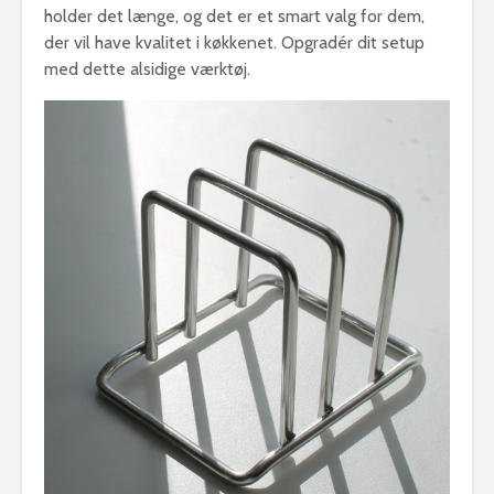
holder det længe, og det er et smart valg for dem,
der vil have kvalitet i køkkenet. Opgradér dit setup
med dette alsidige værktøj.