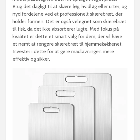
Brug det dagligt til at skære løg, hvidløg eller urter, og
nyd fordelene ved et professionelt skærebræt, der
holder formen. Det er også velegnet som skærebræt
til fisk, da det ikke absorberer lugte. Med fokus på
kvalitet er dette et smart valg for dem, der vil have
et nemt at rengøre skærebræt til hjemmekøkkenet.
Invester i dette for at gøre madlavningen mere
effektiv og sikker.