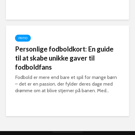
FRITID
Personlige fodboldkort: En guide
til at skabe unikke gaver til
fodboldfans
Fodbold er mere end bare et spil for mange børn
– det er en passion, der fylder deres dage med
drømme om at blive stjerner på banen. Med...